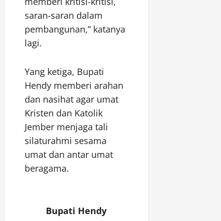
memberi kritisi-kritisi,
saran-saran dalam
pembangunan,” katanya
lagi.
Yang ketiga, Bupati
Hendy memberi arahan
dan nasihat agar umat
Kristen dan Katolik
Jember menjaga tali
silaturahmi sesama
umat dan antar umat
beragama.
Bupati Hendy