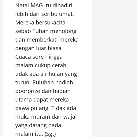
Natal MAG itu dihadiri
lebih dari seribu umat.
Mereka bersukacita
sebab Tuhan menolong
dan memberkati mereka
dengan luar biasa.
Cuaca sore hingga
malam cukup cerah,
tidak ada air hujan yang
turun. Puluhan hadiah
doorprize dan hadiah
utama dapat mereka
bawa pulang. Tidak ada
muka muram dari wajah
yang datang pada
malam itu. (Sgt)