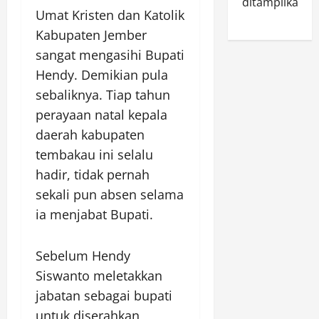
ditampilkan.
Umat Kristen dan Katolik
Kabupaten Jember
sangat mengasihi Bupati
Hendy. Demikian pula
sebaliknya. Tiap tahun
perayaan natal kepala
daerah kabupaten
tembakau ini selalu
hadir, tidak pernah
sekali pun absen selama
ia menjabat Bupati.
Sebelum Hendy
Siswanto meletakkan
jabatan sebagai bupati
untuk diserahkan