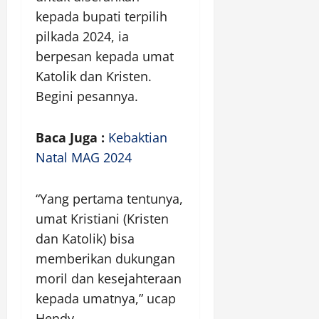
kepada bupati terpilih
pilkada 2024, ia
berpesan kepada umat
Katolik dan Kristen.
Begini pesannya.
Baca Juga :
Kebaktian
Natal MAG 2024
“Yang pertama tentunya,
umat Kristiani (Kristen
dan Katolik) bisa
memberikan dukungan
moril dan kesejahteraan
kepada umatnya,” ucap
Hendy.