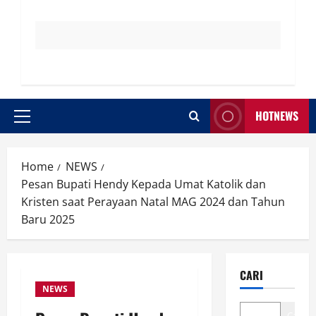
HOTNEWS
Primary
Menu
Home
NEWS
Pesan Bupati Hendy Kepada Umat Katolik dan
Kristen saat Perayaan Natal MAG 2024 dan Tahun
Baru 2025
CARI
NEWS
Cari