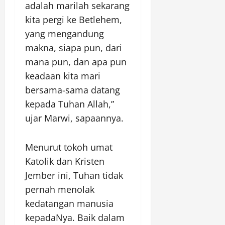
adalah marilah sekarang
kita pergi ke Betlehem,
yang mengandung
makna, siapa pun, dari
mana pun, dan apa pun
keadaan kita mari
bersama-sama datang
kepada Tuhan Allah,”
ujar Marwi, sapaannya.
Menurut tokoh umat
Katolik dan Kristen
Jember ini, Tuhan tidak
pernah menolak
kedatangan manusia
kepadaNya. Baik dalam