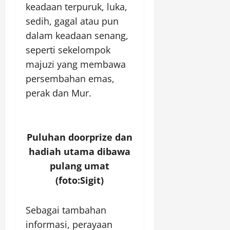
keadaan terpuruk, luka,
sedih, gagal atau pun
dalam keadaan senang,
seperti sekelompok
majuzi yang membawa
persembahan emas,
perak dan Mur.
Puluhan doorprize dan
hadiah utama dibawa
pulang umat
(foto:Sigit)
Sebagai tambahan
informasi, perayaan