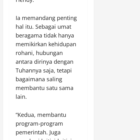
Ia memandang penting
hal itu. Sebagai umat
beragama tidak hanya
memikirkan kehidupan
rohani, hubungan
antara dirinya dengan
Tuhannya saja, tetapi
bagaimana saling
membantu satu sama
lain.
“Kedua, membantu
program-program
pemerintah. Juga