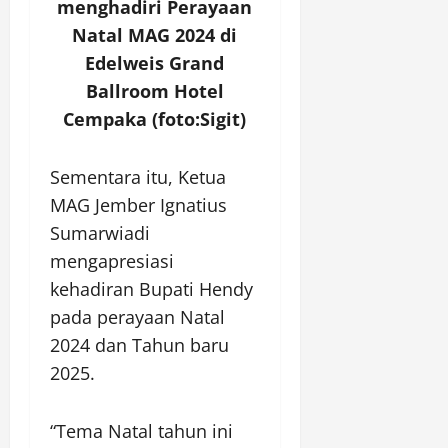
menghadiri Perayaan
Natal MAG 2024
di
Edelweis Grand
Ballroom
Hotel
Cempaka (foto:Sigit)
Sementara itu, Ketua
MAG Jember Ignatius
Sumarwiadi
mengapresiasi
kehadiran Bupati Hendy
pada perayaan Natal
2024 dan Tahun baru
2025.
“Tema Natal tahun ini