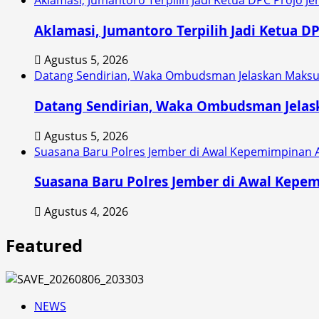
Aklamasi, Jumantoro Terpilih Jadi Ketua D
Agustus 5, 2026
Datang Sendirian, Waka Ombudsman Jelaskan Maksu
Datang Sendirian, Waka Ombudsman Jela
Agustus 5, 2026
Suasana Baru Polres Jember di Awal Kepemimpinan 
Suasana Baru Polres Jember di Awal Kepe
Agustus 4, 2026
Featured
NEWS