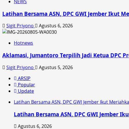
NEWS
Latihan Bersama ASN, DPC GWI Jember Ikut Me
Sigit Priyono
Agustus 6, 2026
Hotnews
Aklamasi, Jumantoro Terpilih Jadi Ketua DPC P
Sigit Priyono
Agustus 5, 2026
ARSIP
Popular
Update
Latihan Bersama ASN, DPC GWI Jember Ikut Meriahk
Latihan Bersama ASN, DPC GWI Jember Iku
Agustus 6, 2026