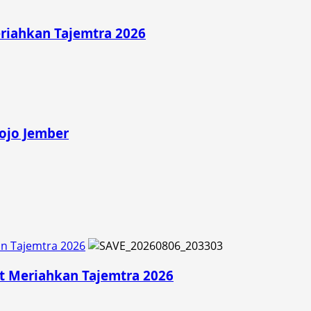
riahkan Tajemtra 2026
rojo Jember
an Tajemtra 2026
t Meriahkan Tajemtra 2026