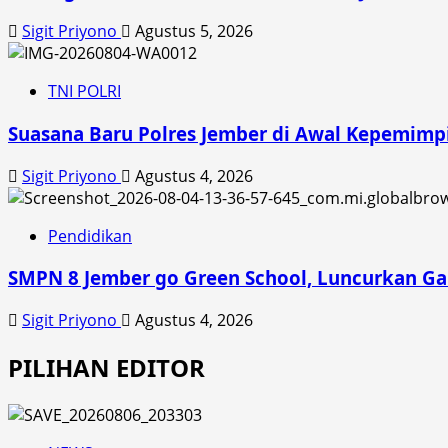
Sigit Priyono
Agustus 5, 2026
TNI POLRI
Suasana Baru Polres Jember di Awal Kepemimp
Sigit Priyono
Agustus 4, 2026
Pendidikan
SMPN 8 Jember go Green School, Luncurkan Ga
Sigit Priyono
Agustus 4, 2026
PILIHAN EDITOR