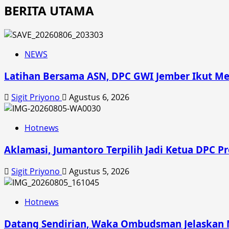
BERITA UTAMA
NEWS
Latihan Bersama ASN, DPC GWI Jember Ikut Me
Sigit Priyono
Agustus 6, 2026
Hotnews
Aklamasi, Jumantoro Terpilih Jadi Ketua DPC P
Sigit Priyono
Agustus 5, 2026
Hotnews
Datang Sendirian, Waka Ombudsman Jelaskan