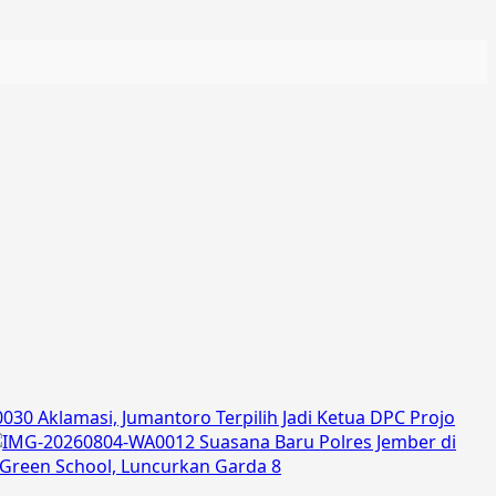
Aklamasi, Jumantoro Terpilih Jadi Ketua DPC Projo
Suasana Baru Polres Jember di
Green School, Luncurkan Garda 8