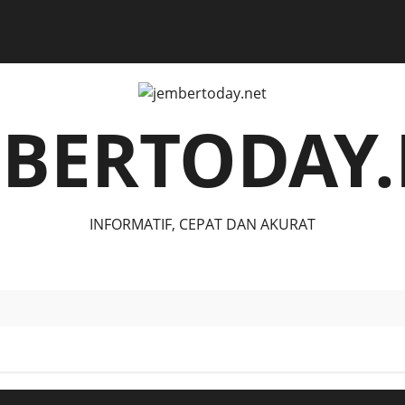
MBERTODAY.
INFORMATIF, CEPAT DAN AKURAT