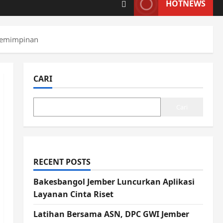
HOTNEWS
epemimpinan
CARI
Cari
RECENT POSTS
Bakesbangol Jember Luncurkan Aplikasi
Layanan Cinta Riset
Latihan Bersama ASN, DPC GWI Jember