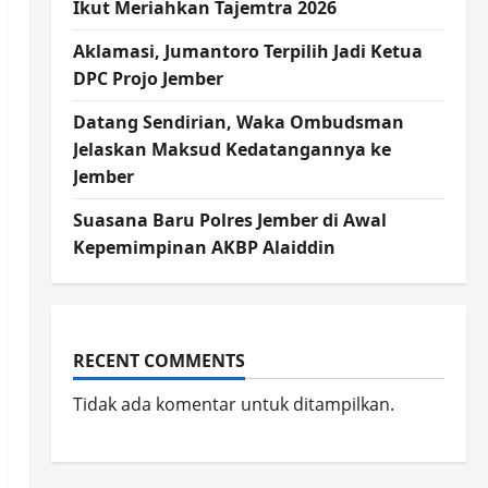
Ikut Meriahkan Tajemtra 2026
Aklamasi, Jumantoro Terpilih Jadi Ketua
DPC Projo Jember
Datang Sendirian, Waka Ombudsman
Jelaskan Maksud Kedatangannya ke
Jember
Suasana Baru Polres Jember di Awal
Kepemimpinan AKBP Alaiddin
RECENT COMMENTS
Tidak ada komentar untuk ditampilkan.