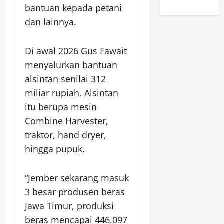
bantuan kepada petani
dan lainnya.
Di awal 2026 Gus Fawait
menyalurkan bantuan
alsintan senilai 312
miliar rupiah. Alsintan
itu berupa mesin
Combine Harvester,
traktor, hand dryer,
hingga pupuk.
“Jember sekarang masuk
3 besar produsen beras
Jawa Timur, produksi
beras mencapai 446.097