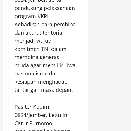
pendukung pelaksanaan
program KKRI.
Kehadiran para pembina
dan aparat teritorial
menjadi wujud
komitmen TNI dalam
membina generasi
muda agar memiliki jiwa
nasionalisme dan
kesiapan menghadapi
tantangan masa depan.
Pasiter Kodim
0824/Jember, Lettu Inf
Catur Purnomo,