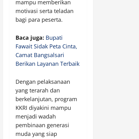
mampu memberikan
motivasi serta teladan
bagi para peserta.
Baca juga:
Bupati
Fawait Sidak Peta Cinta,
Camat Bangsalsari
Berikan Layanan Terbaik
Dengan pelaksanaan
yang terarah dan
berkelanjutan, program
KKRI diyakini mampu
menjadi wadah
pembinaan generasi
muda yang siap