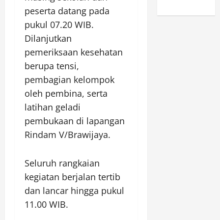
peserta datang pada
pukul 07.20 WIB.
Dilanjutkan
pemeriksaan kesehatan
berupa tensi,
pembagian kelompok
oleh pembina, serta
latihan geladi
pembukaan di lapangan
Rindam V/Brawijaya.
Seluruh rangkaian
kegiatan berjalan tertib
dan lancar hingga pukul
11.00 WIB.