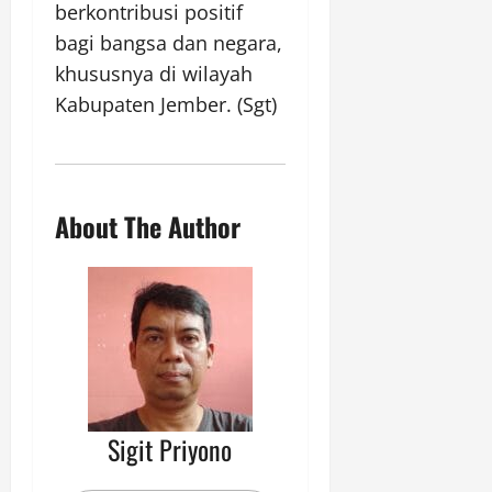
berkontribusi positif
bagi bangsa dan negara,
khususnya di wilayah
Kabupaten Jember. (Sgt)
About The Author
Sigit Priyono