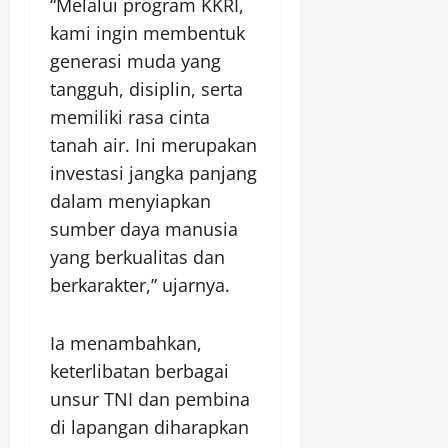
“Melalui program KKRI,
kami ingin membentuk
generasi muda yang
tangguh, disiplin, serta
memiliki rasa cinta
tanah air. Ini merupakan
investasi jangka panjang
dalam menyiapkan
sumber daya manusia
yang berkualitas dan
berkarakter,” ujarnya.
Ia menambahkan,
keterlibatan berbagai
unsur TNI dan pembina
di lapangan diharapkan