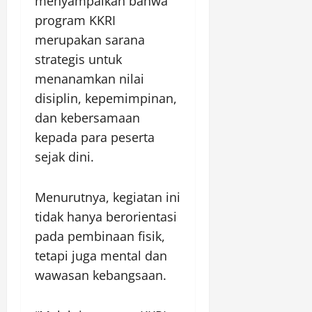
menyampaikan bahwa
program KKRI
merupakan sarana
strategis untuk
menanamkan nilai
disiplin, kepemimpinan,
dan kebersamaan
kepada para peserta
sejak dini.
Menurutnya, kegiatan ini
tidak hanya berorientasi
pada pembinaan fisik,
tetapi juga mental dan
wawasan kebangsaan.