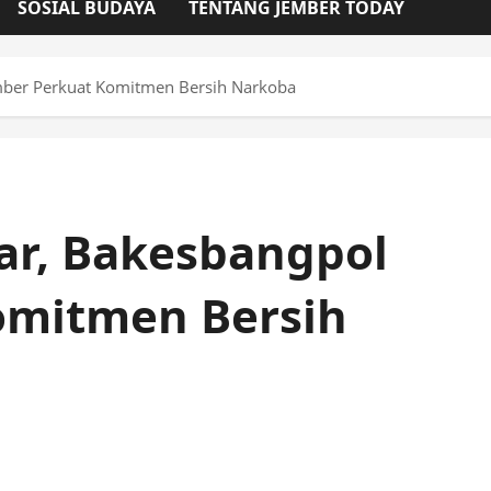
SOSIAL BUDAYA
TENTANG JEMBER TODAY
mber Perkuat Komitmen Bersih Narkoba
ar, Bakesbangpol
omitmen Bersih