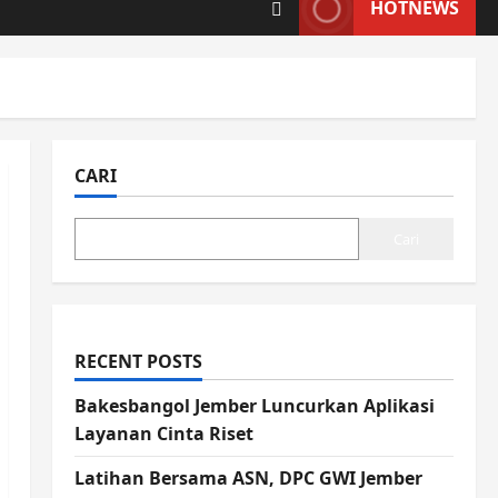
HOTNEWS
CARI
Cari
RECENT POSTS
Bakesbangol Jember Luncurkan Aplikasi
Layanan Cinta Riset
Latihan Bersama ASN, DPC GWI Jember