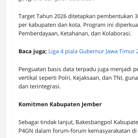
Target Tahun 2026 ditetapkan pembentukan 3
per kabupaten dan kota. Program ini diperkua
Pemberdayaan, Ketahanan, dan Kolaborasi.
Baca juga;
Liga 4 piala Gubernur Jawa Timur
Penguatan basis data terpadu juga menjadi pe
vertikal seperti Polri, Kejaksaan, dan TNI, g
dan terintegrasi.
Komitmen Kabupaten Jember
Sebagai tindak lanjut, Bakesbangpol Kabupat
P4GN dalam forum-forum kemasyarakatan di 