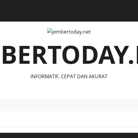
MBERTODAY.
INFORMATIF, CEPAT DAN AKURAT