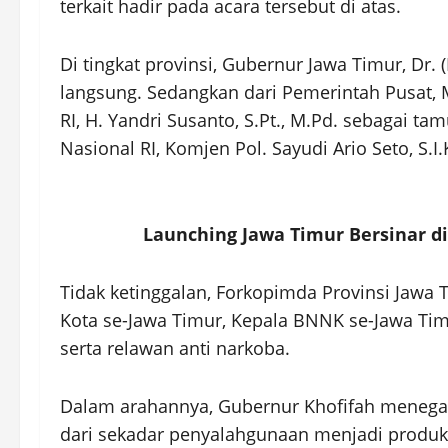
terkait hadir pada acara tersebut di atas.
Di tingkat provinsi, Gubernur Jawa Timur, Dr. (
langsung. Sedangkan dari Pemerintah Pusat,
RI, H. Yandri Susanto, S.Pt., M.Pd. sebagai 
Nasional RI, Komjen Pol. Sayudi Ario Seto, S.I.K
Launching Jawa Timur Bersinar di
Tidak ketinggalan, Forkopimda Provinsi Jawa
Kota se-Jawa Timur, Kepala BNNK se-Jawa Tim
serta relawan anti narkoba.
Dalam arahannya, Gubernur Khofifah meneg
dari sekadar penyalahgunaan menjadi produks