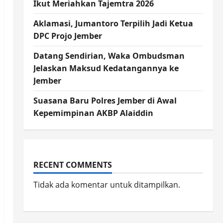
Ikut Meriahkan Tajemtra 2026
Aklamasi, Jumantoro Terpilih Jadi Ketua
DPC Projo Jember
Datang Sendirian, Waka Ombudsman
Jelaskan Maksud Kedatangannya ke
Jember
Suasana Baru Polres Jember di Awal
Kepemimpinan AKBP Alaiddin
RECENT COMMENTS
Tidak ada komentar untuk ditampilkan.