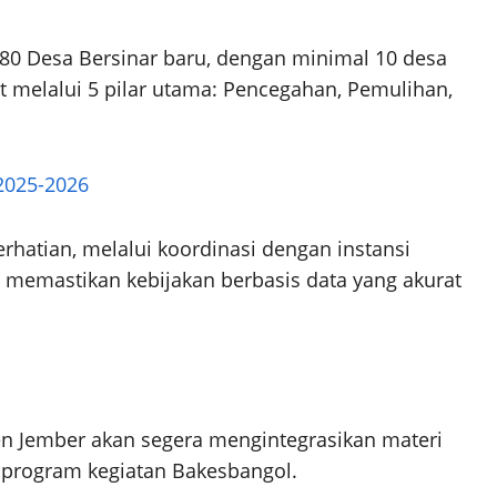
80 Desa Bersinar baru, dengan minimal 10 desa
t melalui 5 pilar utama: Pencegahan, Pemulihan,
 2025-2026
rhatian, melalui koordinasi dengan instansi
una memastikan kebijakan berbasis data yang akurat
en Jember akan segera mengintegrasikan materi
program kegiatan Bakesbangol.