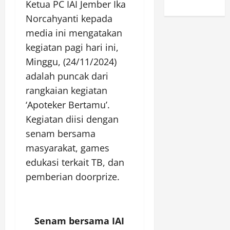
Ketua PC IAI Jember Ika
Norcahyanti kepada
media ini mengatakan
kegiatan pagi hari ini,
Minggu, (24/11/2024)
adalah puncak dari
rangkaian kegiatan
‘Apoteker Bertamu’.
Kegiatan diisi dengan
senam bersama
masyarakat, games
edukasi terkait TB, dan
pemberian doorprize.
Senam bersama IAI