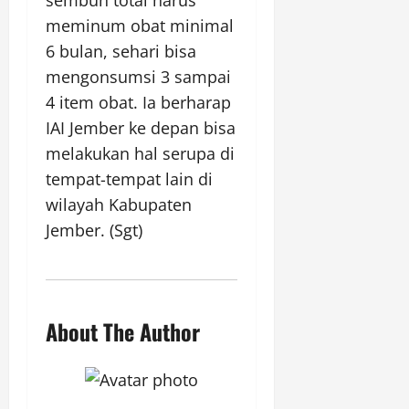
sembuh total harus
meminum obat minimal
6 bulan, sehari bisa
mengonsumsi 3 sampai
4 item obat. Ia berharap
IAI Jember ke depan bisa
melakukan hal serupa di
tempat-tempat lain di
wilayah Kabupaten
Jember. (Sgt)
About The Author