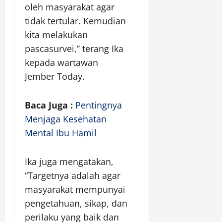
oleh masyarakat agar
tidak tertular. Kemudian
kita melakukan
pascasurvei,” terang Ika
kepada wartawan
Jember Today.
Baca Juga :
Pentingnya
Menjaga Kesehatan
Mental Ibu Hamil
Ika juga mengatakan,
“Targetnya adalah agar
masyarakat mempunyai
pengetahuan, sikap, dan
perilaku yang baik dan