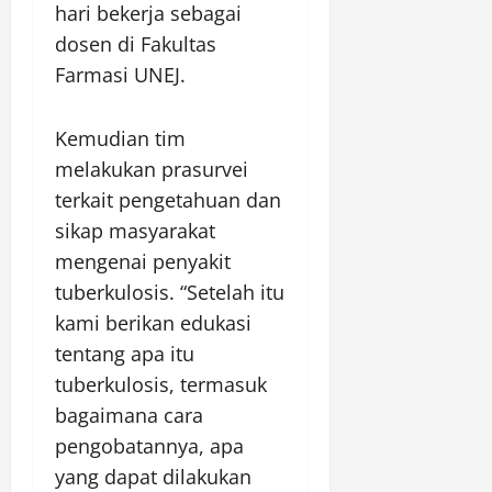
hari bekerja sebagai
dosen di Fakultas
Farmasi UNEJ.
Kemudian tim
melakukan prasurvei
terkait pengetahuan dan
sikap masyarakat
mengenai penyakit
tuberkulosis. “Setelah itu
kami berikan edukasi
tentang apa itu
tuberkulosis, termasuk
bagaimana cara
pengobatannya, apa
yang dapat dilakukan