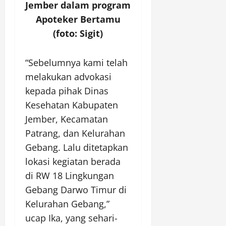
Jember dalam program
Apoteker Bertamu
(foto: Sigit)
“Sebelumnya kami telah
melakukan advokasi
kepada pihak Dinas
Kesehatan Kabupaten
Jember, Kecamatan
Patrang, dan Kelurahan
Gebang. Lalu ditetapkan
lokasi kegiatan berada
di RW 18 Lingkungan
Gebang Darwo Timur di
Kelurahan Gebang,”
ucap Ika, yang sehari-