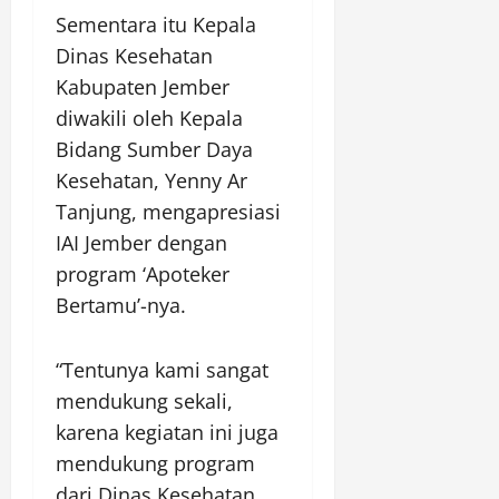
Sementara itu Kepala
Dinas Kesehatan
Kabupaten Jember
diwakili oleh Kepala
Bidang Sumber Daya
Kesehatan, Yenny Ar
Tanjung, mengapresiasi
IAI Jember dengan
program ‘Apoteker
Bertamu’-nya.
“Tentunya kami sangat
mendukung sekali,
karena kegiatan ini juga
mendukung program
dari Dinas Kesehatan