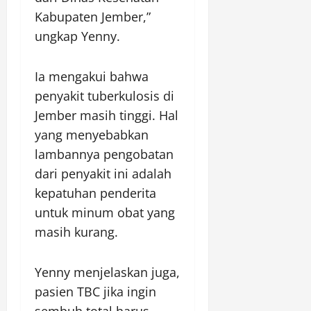
Kabupaten Jember,”
ungkap Yenny.
Ia mengakui bahwa
penyakit tuberkulosis di
Jember masih tinggi. Hal
yang menyebabkan
lambannya pengobatan
dari penyakit ini adalah
kepatuhan penderita
untuk minum obat yang
masih kurang.
Yenny menjelaskan juga,
pasien TBC jika ingin