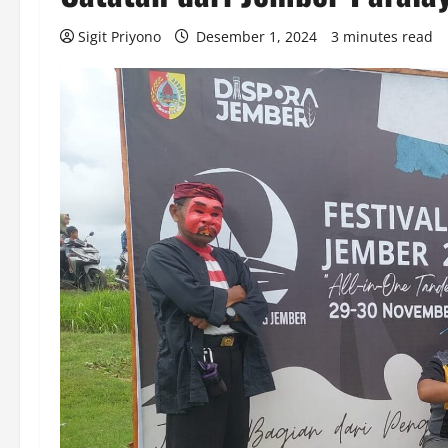
Sigit Priyono
Desember 1, 2024
3 minutes read