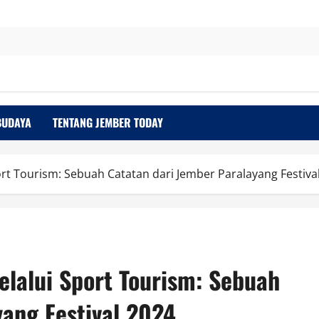
BUDAYA
TENTANG JEMBER TODAY
t Tourism: Sebuah Catatan dari Jember Paralayang Festiva
lalui Sport Tourism: Sebuah
yang Festival 2024