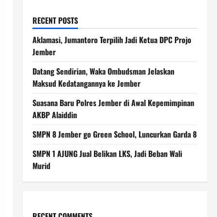
RECENT POSTS
Aklamasi, Jumantoro Terpilih Jadi Ketua DPC Projo
Jember
Datang Sendirian, Waka Ombudsman Jelaskan
Maksud Kedatangannya ke Jember
Suasana Baru Polres Jember di Awal Kepemimpinan
AKBP Alaiddin
SMPN 8 Jember go Green School, Luncurkan Garda 8
SMPN 1 AJUNG Jual Belikan LKS, Jadi Beban Wali
Murid
RECENT COMMENTS