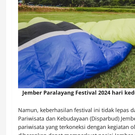
Jember Paralayang Festival 2024 hari ke
Namun, keberhasilan festival ini tidak lepas d
Pariwisata dan Kebudayaan (Disparbud) Jemb
pariwisata yang terkoneksi dengan kegiatan 