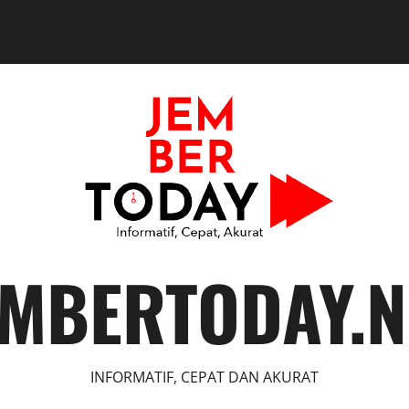
EMBERTODAY.N
INFORMATIF, CEPAT DAN AKURAT