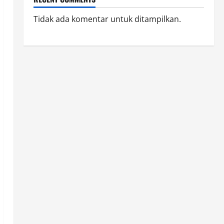
Tidak ada komentar untuk ditampilkan.