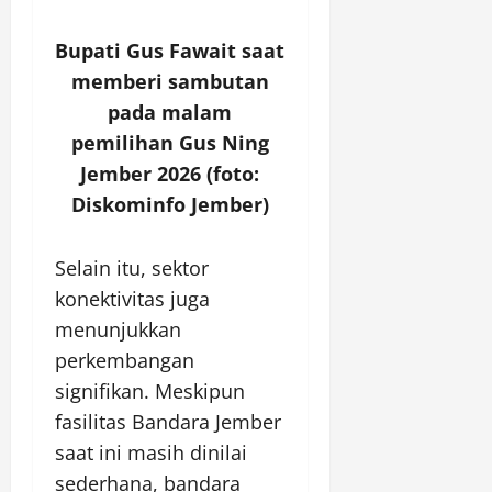
Bupati Gus Fawait saat
memberi sambutan
pada malam
pemilihan Gus Ning
Jember 2026 (foto:
Diskominfo Jember)
Selain itu, sektor
konektivitas juga
menunjukkan
perkembangan
signifikan. Meskipun
fasilitas Bandara Jember
saat ini masih dinilai
sederhana, bandara