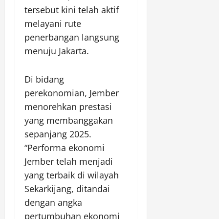
tersebut kini telah aktif
melayani rute
penerbangan langsung
menuju Jakarta.
Di bidang
perekonomian, Jember
menorehkan prestasi
yang membanggakan
sepanjang 2025.
“Performa ekonomi
Jember telah menjadi
yang terbaik di wilayah
Sekarkijang, ditandai
dengan angka
pertumbuhan ekonomi