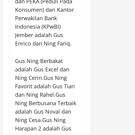
dan PEKA (Peduli Pada
Konsumen) dari Kantor
Perwakilan Bank
Indonesia (KPwBI)
Jember adalah Gus
Enrico dan Ning Fariq.
Gus Ning Berbakat
adalah Gus Excel dan
Ning Cerin.Gus Ning
Favorit adalah Gus Tian
dan Ning Rahel.Gus
Ning Berbusana Terbaik
adalah Gus Noval dan
Ning Cesa.Gus Ning
Harapan 2 adalah Gus