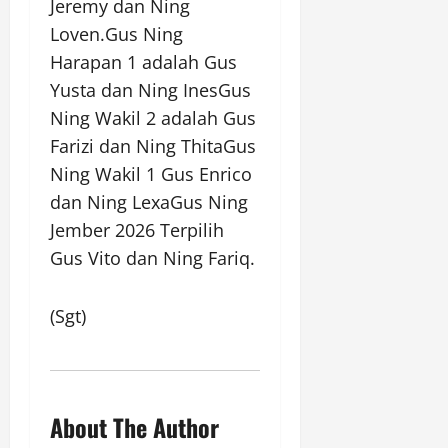
Jeremy dan Ning
Loven.Gus Ning
Harapan 1 adalah Gus
Yusta dan Ning InesGus
Ning Wakil 2 adalah Gus
Farizi dan Ning ThitaGus
Ning Wakil 1 Gus Enrico
dan Ning LexaGus Ning
Jember 2026 Terpilih
Gus Vito dan Ning Fariq.
(Sgt)
About The Author