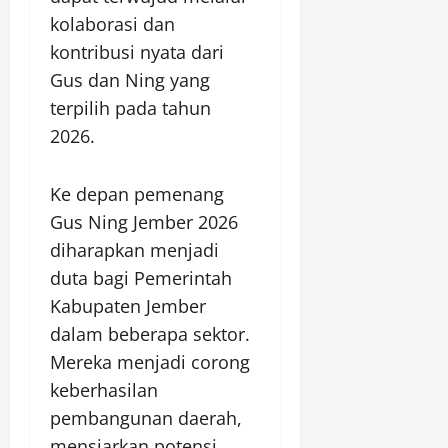
kolaborasi dan
kontribusi nyata dari
Gus dan Ning yang
terpilih pada tahun
2026.
Ke depan pemenang
Gus Ning Jember 2026
diharapkan menjadi
duta bagi Pemerintah
Kabupaten Jember
dalam beberapa sektor.
Mereka menjadi corong
keberhasilan
pembangunan daerah,
mensiarkan potensi