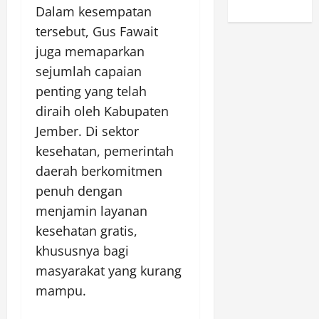
Dalam kesempatan
tersebut, Gus Fawait
juga memaparkan
sejumlah capaian
penting yang telah
diraih oleh Kabupaten
Jember. Di sektor
kesehatan, pemerintah
daerah berkomitmen
penuh dengan
menjamin layanan
kesehatan gratis,
khususnya bagi
masyarakat yang kurang
mampu.