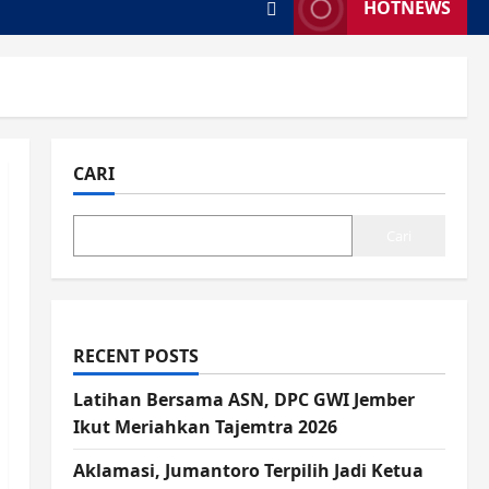
HOTNEWS
CARI
Cari
RECENT POSTS
Latihan Bersama ASN, DPC GWI Jember
Ikut Meriahkan Tajemtra 2026
Aklamasi, Jumantoro Terpilih Jadi Ketua