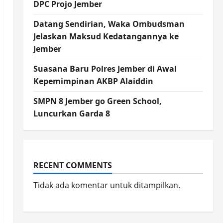
DPC Projo Jember
Datang Sendirian, Waka Ombudsman
Jelaskan Maksud Kedatangannya ke
Jember
Suasana Baru Polres Jember di Awal
Kepemimpinan AKBP Alaiddin
SMPN 8 Jember go Green School,
Luncurkan Garda 8
RECENT COMMENTS
Tidak ada komentar untuk ditampilkan.