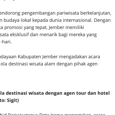
ndorong pengembangan pariwisata berkelanjutan,
 budaya lokal kepada dunia internasional. Dengan
a promosi yang tepat, Jember memiliki
sata eksklusif dan menarik bagi mereka yang
-hari.
budayaan Kabupaten Jember mengadakan acara
ola destinasi wisata alam dengan pihak agen
a destinasi wisata dengan agen tour dan hotel
to: Sigit)