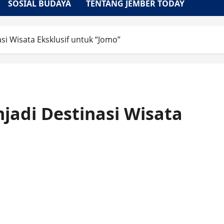
SOSIAL BUDAYA
TENTANG JEMBER TODAY
si Wisata Eksklusif untuk “Jomo”
jadi Destinasi Wisata