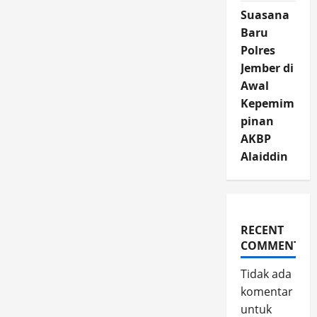
Suasana
Baru
Polres
Jember di
Awal
Kepemim
pinan
AKBP
Alaiddin
RECENT
COMMENTS
Tidak ada
komentar
untuk