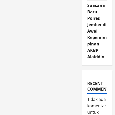
Suasana
Baru
Polres
Jember di
Awal
Kepemim
pinan
AKBP
Alaiddin
RECENT
COMMENTS
Tidak ada
komentar
untuk