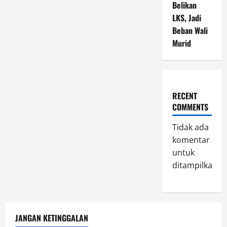
Belikan
LKS, Jadi
Beban Wali
Murid
RECENT
COMMENTS
Tidak ada
komentar
untuk
ditampilkan.
JANGAN KETINGGALAN