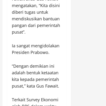
mengatakan, “Kita disini
diberi tugas untuk
mendiskusikan bantuan
pangan dari pemerintah
pusat”.
Ia sangat mengidolakan
Presiden Prabowo.
“Dengan demikian ini
adalah bentuk ketaatan
kita kepada pemerintah
pusat,” kata Gus Fawait.
Terkait Survey Ekonomi