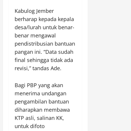
Kabulog Jember
berharap kepada kepala
desa/lurah untuk benar-
benar mengawal
pendistribusian bantuan
pangan ini. “Data sudah
final sehingga tidak ada
revisi,” tandas Ade.
Bagi PBP yang akan
menerima undangan
pengambilan bantuan
diharapkan membawa
KTP asli, salinan KK,
untuk difoto