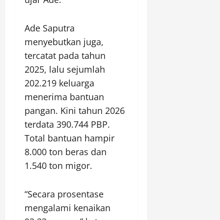
Ade Saputra
menyebutkan juga,
tercatat pada tahun
2025, lalu sejumlah
202.219 keluarga
menerima bantuan
pangan. Kini tahun 2026
terdata 390.744 PBP.
Total bantuan hampir
8.000 ton beras dan
1.540 ton migor.
“Secara prosentase
mengalami kenaikan