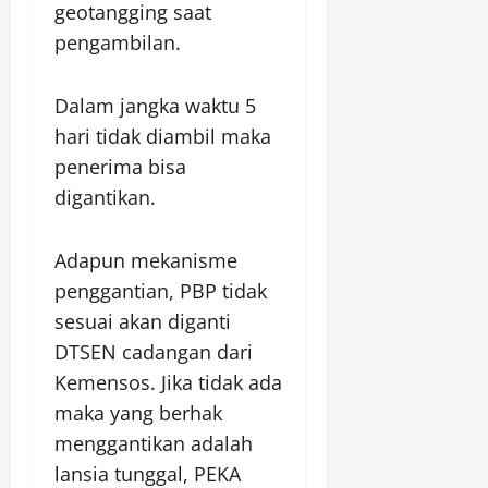
geotangging saat
pengambilan.
Dalam jangka waktu 5
hari tidak diambil maka
penerima bisa
digantikan.
Adapun mekanisme
penggantian, PBP tidak
sesuai akan diganti
DTSEN cadangan dari
Kemensos. Jika tidak ada
maka yang berhak
menggantikan adalah
lansia tunggal, PEKA