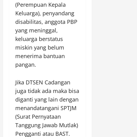
(Perempuan Kepala
Keluarga), penyandang
disabilitas, anggota PBP
yang meninggal,
keluarga berstatus
miskin yang belum
menerima bantuan
pangan.
Jika DTSEN Cadangan
juga tidak ada maka bisa
diganti yang lain dengan
menandatangani SPTJM
(Surat Pernyataan
Tanggung Jawab Mutlak)
Pengganti atau BAST.