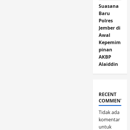
Suasana
Baru
Polres
Jember di
Awal
Kepemim
pinan
AKBP
Alaiddin
RECENT
COMMENTS
Tidak ada
komentar
untuk