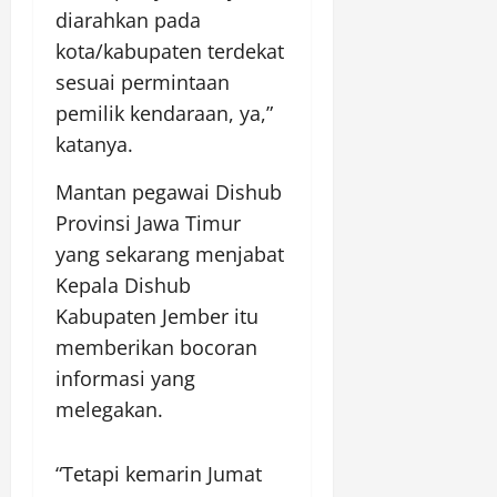
diarahkan pada
kota/kabupaten terdekat
sesuai permintaan
pemilik kendaraan, ya,”
katanya.
Mantan pegawai Dishub
Provinsi Jawa Timur
yang sekarang menjabat
Kepala Dishub
Kabupaten Jember itu
memberikan bocoran
informasi yang
melegakan.
“Tetapi kemarin Jumat