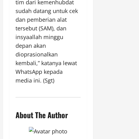
tim dari kemenhubdat
sudah datang untuk cek
dan pemberian alat
tersebut (SAM), dan
insyaallah minggu
depan akan
dioprasionalkan
kembali,” katanya lewat
WhatsApp kepada
media ini. (Sgt)
About The Author