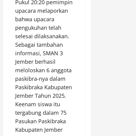
Pukul 20:20 pemimpin
upacara melaporkan
bahwa upacara
pengukuhan telah
selesai dilaksanakan.
Sebagai tambahan
informasi, SMAN 3
Jember berhasil
meloloskan 6 anggota
paskibra-nya dalam
Paskibraka Kabupaten
Jember Tahun 2025.
Keenam siswa itu
tergabung dalam 75
Pasukan Paskibraka
Kabupaten Jember