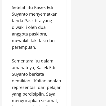
Setelah itu Kasek Edi
Suyanto menyematkan
tanda Paskibra yang
diwakili oleh dua
anggota paskibra,
mewakili laki-laki dan
perempuan.
Sementara itu dalam
amanatnya, Kasek Edi
Suyanto berkata
demikian. “Kalian adalah
representasi dari pelajar
yang berdisiplin. Saya
mengucapkan selamat,