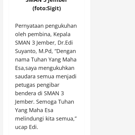
(foto:Sigit)
Pernyataan pengukuhan
oleh pembina, Kepala
SMAN 3 Jember, Dr.Edi
Suyanto, M.Pd, “Dengan
nama Tuhan Yang Maha
Esa,saya mengukuhkan
saudara semua menjadi
petugas pengibar
bendera di SMAN 3
Jember. Semoga Tuhan
Yang Maha Esa
melindungi kita semua,”
ucap Edi.