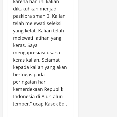
karena hari ini kalian
dikukuhkan menjadi
paskibra sman 3. Kalian
telah melewati seleksi
yang ketat. Kalian telah
melewati latihan yang
keras. Saya
mengapresiasi usaha
keras kalian. Selamat
kepada kalian yang akan
bertugas pada
peringatan hari
kemerdekaan Republik
Indonesia di Alun-alun
Jember,” ucap Kasek Edi.