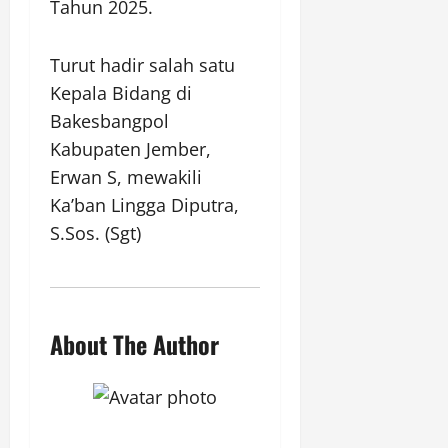
Tahun 2025.
Turut hadir salah satu
Kepala Bidang di
Bakesbangpol
Kabupaten Jember,
Erwan S, mewakili
Ka’ban Lingga Diputra,
S.Sos. (Sgt)
About The Author