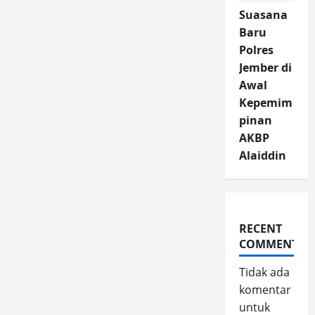
Suasana
Baru
Polres
Jember di
Awal
Kepemim
pinan
AKBP
Alaiddin
RECENT
COMMENTS
Tidak ada
komentar
untuk