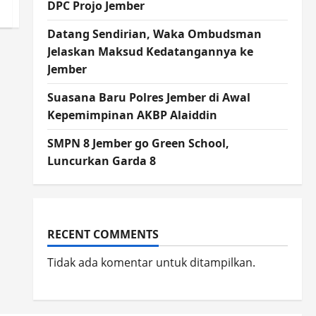
DPC Projo Jember
Datang Sendirian, Waka Ombudsman
Jelaskan Maksud Kedatangannya ke
Jember
Suasana Baru Polres Jember di Awal
Kepemimpinan AKBP Alaiddin
SMPN 8 Jember go Green School,
Luncurkan Garda 8
RECENT COMMENTS
Tidak ada komentar untuk ditampilkan.