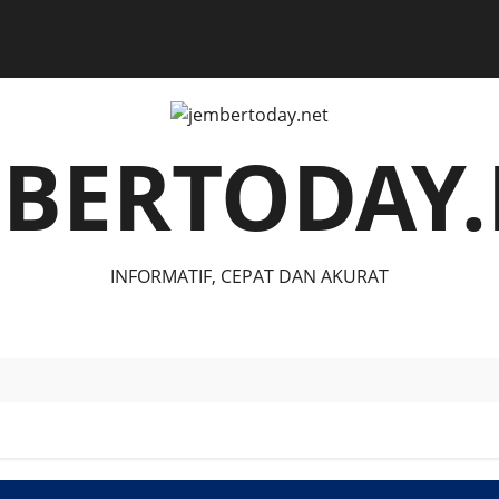
MBERTODAY.
INFORMATIF, CEPAT DAN AKURAT