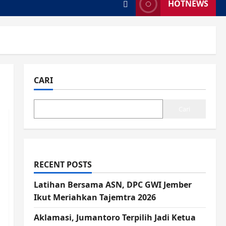
HOTNEWS
CARI
Cari
RECENT POSTS
Latihan Bersama ASN, DPC GWI Jember
Ikut Meriahkan Tajemtra 2026
Aklamasi, Jumantoro Terpilih Jadi Ketua