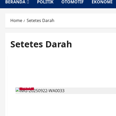
BERANDA
POLITIK
OTOMOTIF
EKONOMI
Home
Setetes Darah
Setetes Darah
NEWS