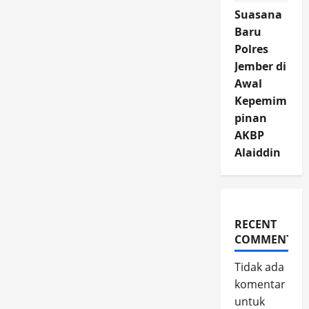
Suasana
Baru
Polres
Jember di
Awal
Kepemim
pinan
AKBP
Alaiddin
RECENT
COMMENTS
Tidak ada
komentar
untuk