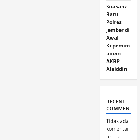
Suasana
Baru
Polres
Jember di
Awal
Kepemim
pinan
AKBP
Alaiddin
RECENT
COMMENTS
Tidak ada
komentar
untuk