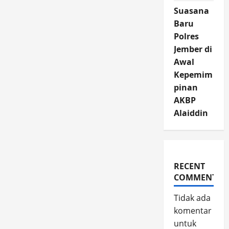
Suasana
Baru
Polres
Jember di
Awal
Kepemim
pinan
AKBP
Alaiddin
RECENT
COMMENTS
Tidak ada
komentar
untuk