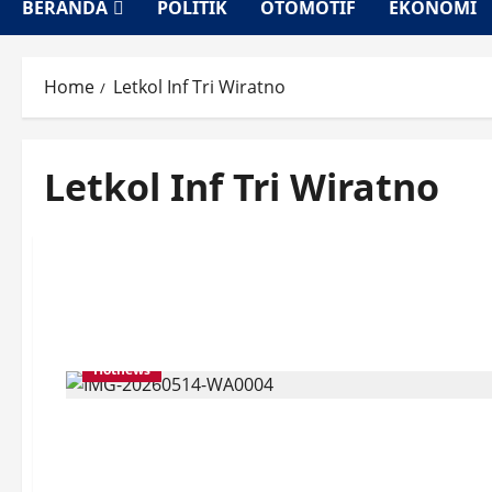
BERANDA
POLITIK
OTOMOTIF
EKONOMI
Home
Letkol Inf Tri Wiratno
Letkol Inf Tri Wiratno
Hotnews