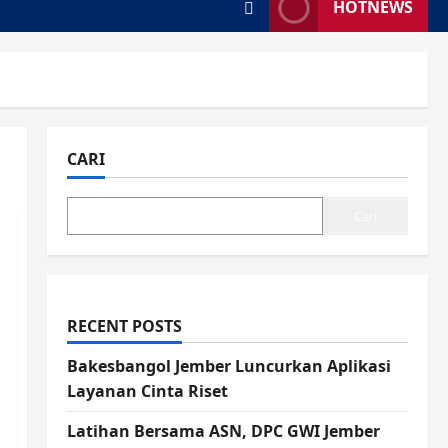
HOTNEWS
CARI
Cari
RECENT POSTS
Bakesbangol Jember Luncurkan Aplikasi
Layanan Cinta Riset
Latihan Bersama ASN, DPC GWI Jember