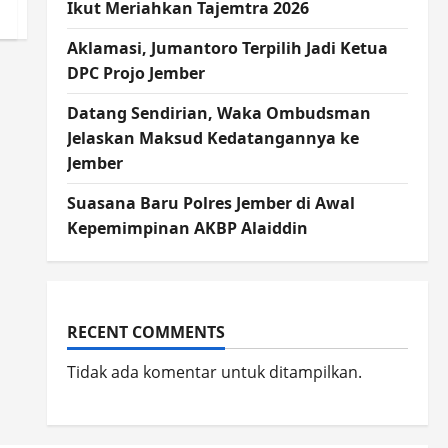
Ikut Meriahkan Tajemtra 2026
Aklamasi, Jumantoro Terpilih Jadi Ketua
DPC Projo Jember
Datang Sendirian, Waka Ombudsman
Jelaskan Maksud Kedatangannya ke
Jember
Suasana Baru Polres Jember di Awal
Kepemimpinan AKBP Alaiddin
RECENT COMMENTS
Tidak ada komentar untuk ditampilkan.