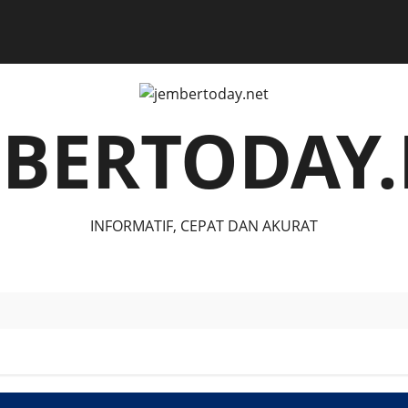
MBERTODAY.
INFORMATIF, CEPAT DAN AKURAT