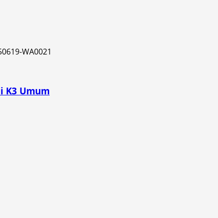
li K3 Umum