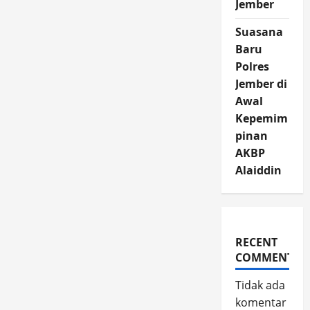
Jember
Suasana
Baru
Polres
Jember di
Awal
Kepemim
pinan
AKBP
Alaiddin
RECENT
COMMENTS
Tidak ada
komentar