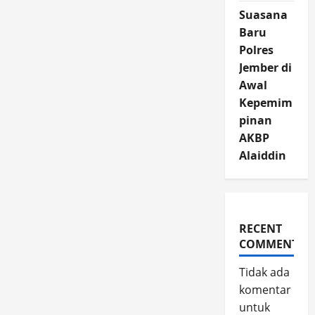
Suasana
Baru
Polres
Jember di
Awal
Kepemim
pinan
AKBP
Alaiddin
RECENT
COMMENTS
Tidak ada
komentar
untuk