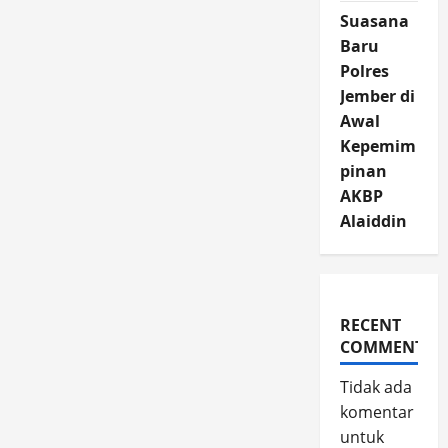
Suasana
Baru
Polres
Jember di
Awal
Kepemim
pinan
AKBP
Alaiddin
RECENT
COMMENTS
Tidak ada
komentar
untuk