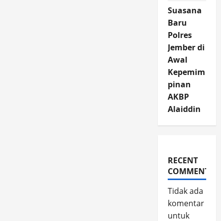
Suasana
Baru
Polres
Jember di
Awal
Kepemim
pinan
AKBP
Alaiddin
RECENT
COMMENTS
Tidak ada
komentar
untuk