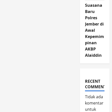
Suasana
Baru
Polres
Jember di
Awal
Kepemim
pinan
AKBP
Alaiddin
RECENT
COMMENTS
Tidak ada
komentar
untuk