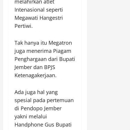
melahirkan atlet
Intenasional seperti
Megawati Hangestri
Pertiwi.
Tak hanya itu Megatron
juga menerima Piagam
Penghargaan dari Bupati
Jember dan BPJS
Ketenagakerjaan.
Ada juga hal yang
spesial pada pertemuan
di Pendopo Jember
yakni melalui
Handphone Gus Bupati