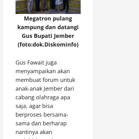
Megatron pulang
kampung dan datangi
Gus Bupati Jember
(foto:dok.Diskominfo)
Gus Fawait juga
menyampaikan akan
membuat forum untuk
anak-anak Jember dari
cabang olahraga apa
saja, agar bisa
berproses bersama-
sama dan berharap
nantinya akan