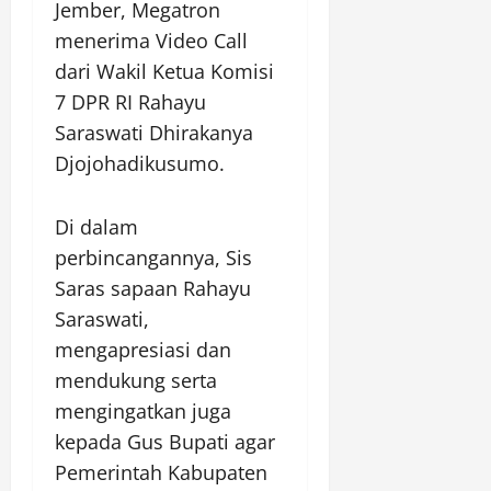
Jember, Megatron
menerima Video Call
dari Wakil Ketua Komisi
7 DPR RI Rahayu
Saraswati Dhirakanya
Djojohadikusumo.
Di dalam
perbincangannya, Sis
Saras sapaan Rahayu
Saraswati,
mengapresiasi dan
mendukung serta
mengingatkan juga
kepada Gus Bupati agar
Pemerintah Kabupaten