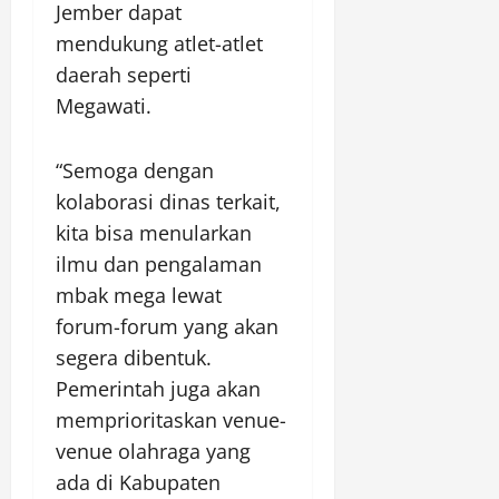
Jember dapat
mendukung atlet-atlet
daerah seperti
Megawati.
“Semoga dengan
kolaborasi dinas terkait,
kita bisa menularkan
ilmu dan pengalaman
mbak mega lewat
forum-forum yang akan
segera dibentuk.
Pemerintah juga akan
memprioritaskan venue-
venue olahraga yang
ada di Kabupaten