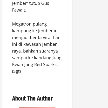
Jember” tutup Gus
Fawait.
Megatron pulang
kampung ke Jember ini
menjadi berita viral hari
ini di kawasan Jember
raya, bahkan suaranya
sampai ke kandang Jung
Kwan Jang Red Sparks.
(Sgt)
About The Author