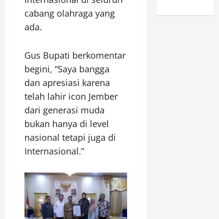
cabang olahraga yang
ada.
Gus Bupati berkomentar
begini, “Saya bangga
dan apresiasi karena
telah lahir icon Jember
dari generasi muda
bukan hanya di level
nasional tetapi juga di
Internasional.”