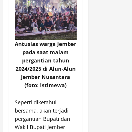
Antusias warga Jember
pada saat malam
pergantian tahun
2024/2025 di Alun-Alun
Jember Nusantara
(foto: istimewa)
Seperti diketahui
bersama, akan terjadi
pergantian Bupati dan
Wakil Bupati Jember