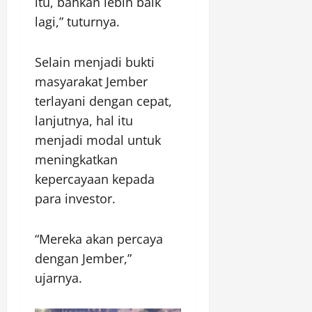
itu, bahkan lebih baik
lagi,” tuturnya.
Selain menjadi bukti
masyarakat Jember
terlayani dengan cepat,
lanjutnya, hal itu
menjadi modal untuk
meningkatkan
kepercayaan kepada
para investor.
“Mereka akan percaya
dengan Jember,”
ujarnya.