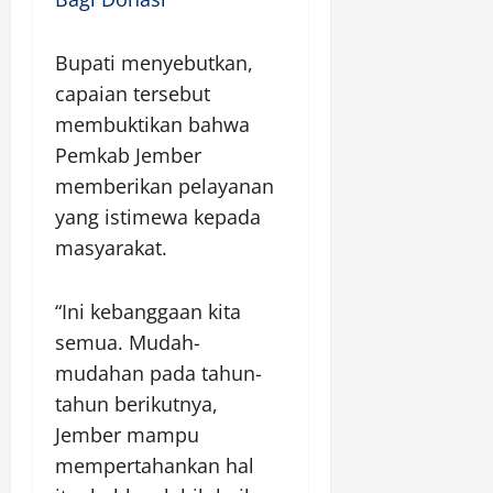
Bupati menyebutkan,
capaian tersebut
membuktikan bahwa
Pemkab Jember
memberikan pelayanan
yang istimewa kepada
masyarakat.
“Ini kebanggaan kita
semua. Mudah-
mudahan pada tahun-
tahun berikutnya,
Jember mampu
mempertahankan hal