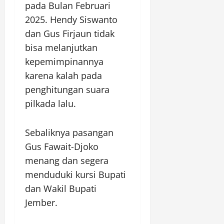
pada Bulan Februari
2025. Hendy Siswanto
dan Gus Firjaun tidak
bisa melanjutkan
kepemimpinannya
karena kalah pada
penghitungan suara
pilkada lalu.
Sebaliknya pasangan
Gus Fawait-Djoko
menang dan segera
menduduki kursi Bupati
dan Wakil Bupati
Jember.