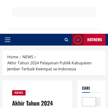
HOTNEWS
Primary
Menu
Home
NEWS
Akhir Tahun 2024 Pelayanan Publik Kabupaten
Jember Terbaik Keempat se-Indonesia
CARI
NEWS
Akhir Tahun 2024
Cari