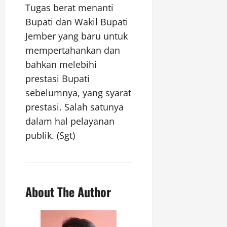
Tugas berat menanti
Bupati dan Wakil Bupati
Jember yang baru untuk
mempertahankan dan
bahkan melebihi
prestasi Bupati
sebelumnya, yang syarat
prestasi. Salah satunya
dalam hal pelayanan
publik. (Sgt)
About The Author