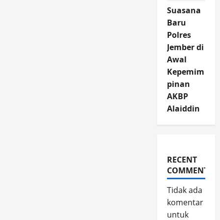
Suasana
Baru
Polres
Jember di
Awal
Kepemim
pinan
AKBP
Alaiddin
RECENT
COMMENTS
Tidak ada
komentar
untuk