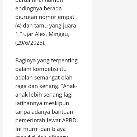
endingnya berada
diurutan nomor empat
(4) dan tamu yang juara
1,” ujar Alex, Minggu,
(29/6/2025).
Baginya yang terpenting
dalam kompetisi itu
adalah semangat olah
raga dan senang. “Anak-
anak lebih senang lagi
latihannya meskipun
tanpa adanya bantuan
pemerintah lewat APBD.
Ini murni dari biaya