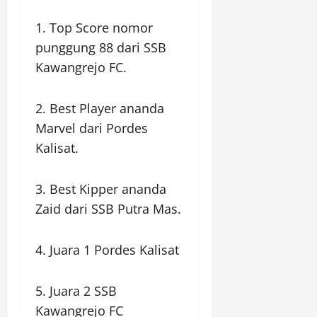
1. Top Score nomor
punggung 88 dari SSB
Kawangrejo FC.
2. Best Player ananda
Marvel dari Pordes
Kalisat.
3. Best Kipper ananda
Zaid dari SSB Putra Mas.
4. Juara 1 Pordes Kalisat
5. Juara 2 SSB
Kawangrejo FC