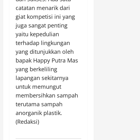
catatan menarik dari
giat kompetisi ini yang
juga sangat penting
yaitu kepedulian
terhadap lingkungan
yang ditunjukkan oleh
bapak Happy Putra Mas
yang berkeliling
lapangan sekitarnya
untuk memungut
membersihkan sampah
terutama sampah
anorganik plastik.
(Redaksi)