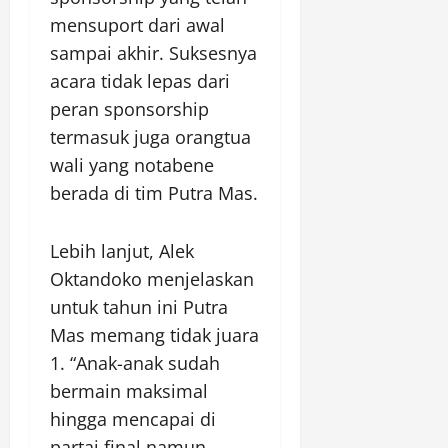
mensuport dari awal
sampai akhir. Suksesnya
acara tidak lepas dari
peran sponsorship
termasuk juga orangtua
wali yang notabene
berada di tim Putra Mas.
Lebih lanjut, Alek
Oktandoko menjelaskan
untuk tahun ini Putra
Mas memang tidak juara
1. “Anak-anak sudah
bermain maksimal
hingga mencapai di
partai final namun