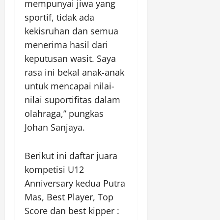
mempunyai jiwa yang
sportif, tidak ada
kekisruhan dan semua
menerima hasil dari
keputusan wasit. Saya
rasa ini bekal anak-anak
untuk mencapai nilai-
nilai suportifitas dalam
olahraga,” pungkas
Johan Sanjaya.
Berikut ini daftar juara
kompetisi U12
Anniversary kedua Putra
Mas, Best Player, Top
Score dan best kipper :