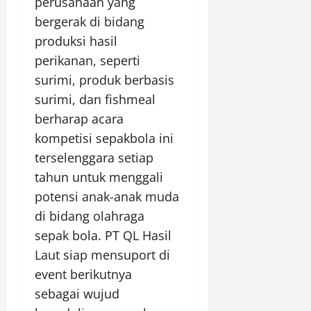
perusahaan yang
bergerak di bidang
produksi hasil
perikanan, seperti
surimi, produk berbasis
surimi, dan fishmeal
berharap acara
kompetisi sepakbola ini
terselenggara setiap
tahun untuk menggali
potensi anak-anak muda
di bidang olahraga
sepak bola. PT QL Hasil
Laut siap mensuport di
event berikutnya
sebagai wujud