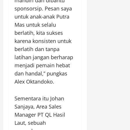
mandiri dan dibantu
sponsorsip. Pesan saya
untuk anak-anak Putra
Mas untuk selalu
berlatih, kita sukses
karena konsisten untuk
berlatih dan tanpa
latihan jangan berharap
menjadi pemain hebat
dan handal,” pungkas
Alex Oktandoko.
Sementara itu Johan
Sanjaya, Area Sales
Manager PT QL Hasil
Laut, sebuah