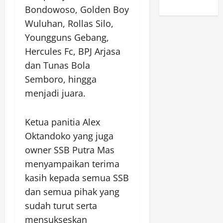
Bondowoso, Golden Boy
Wuluhan, Rollas Silo,
Youngguns Gebang,
Hercules Fc, BPJ Arjasa
dan Tunas Bola
Semboro, hingga
menjadi juara.
Ketua panitia Alex
Oktandoko yang juga
owner SSB Putra Mas
menyampaikan terima
kasih kepada semua SSB
dan semua pihak yang
sudah turut serta
mensukseskan