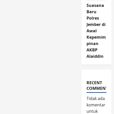
Suasana
Baru
Polres
Jember di
Awal
Kepemim
pinan
AKBP
Alaiddin
RECENT
COMMENTS
Tidak ada
komentar
untuk