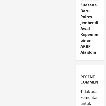
Suasana
Baru
Polres
Jember di
Awal
Kepemim
pinan
AKBP
Alaiddin
RECENT
COMMENTS
Tidak ada
komentar
untuk