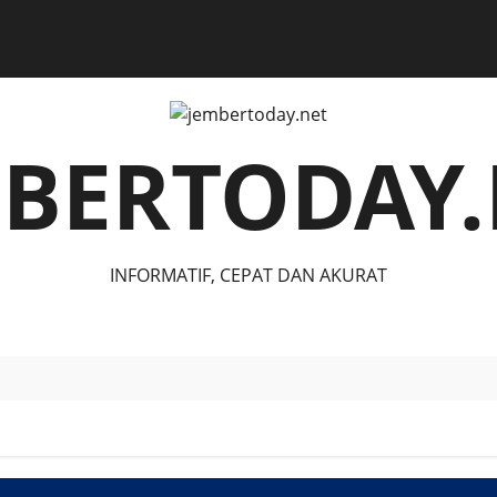
MBERTODAY.
INFORMATIF, CEPAT DAN AKURAT