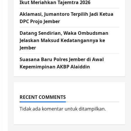
Ikut Meriahkan Tajemtra 2026
Aklamasi, Jumantoro Terpilih Jadi Ketua
DPC Projo Jember
Datang Sendirian, Waka Ombudsman
Jelaskan Maksud Kedatangannya ke
Jember
Suasana Baru Polres Jember di Awal
Kepemimpinan AKBP Alaiddin
RECENT COMMENTS
Tidak ada komentar untuk ditampilkan.