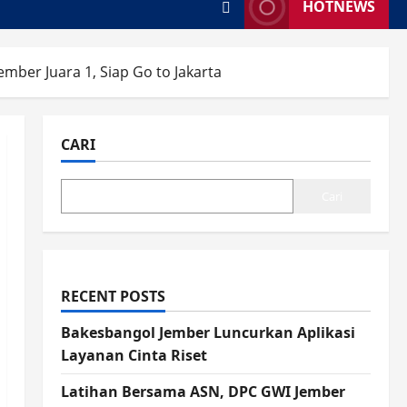
HOTNEWS
ember Juara 1, Siap Go to Jakarta
CARI
Cari
RECENT POSTS
Bakesbangol Jember Luncurkan Aplikasi
Layanan Cinta Riset
Latihan Bersama ASN, DPC GWI Jember