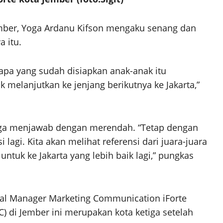
ember, Yoga Ardanu Kifson mengaku senang dan
a itu.
di apa yang sudah disiapkan anak-anak itu
melanjutkan ke jenjang berikutnya ke Jakarta,”
 Yoga menjawab dengan merendah. “Tetap dengan
lagi. Kita akan melihat referensi dari juara-juara
i untuk ke Jakarta yang lebih baik lagi,” pungkas
ral Manager Marketing Communication iForte
 di Jember ini merupakan kota ketiga setelah