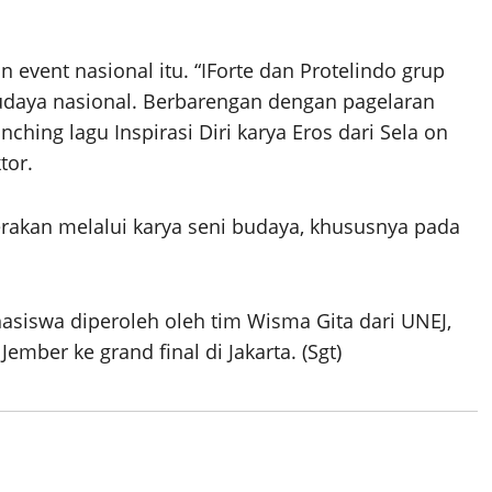
 event nasional itu. “IForte dan Protelindo grup
udaya nasional. Berbarengan dengan pagelaran
hing lagu Inspirasi Diri karya Eros dari Sela on
tor.
rakan melalui karya seni budaya, khususnya pada
asiswa diperoleh oleh tim Wisma Gita dari UNEJ,
mber ke grand final di Jakarta. (Sgt)