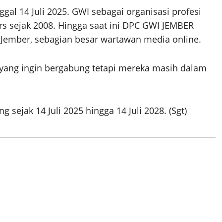
gal 14 Juli 2025. GWI sebagai organisasi profesi
s sejak 2008. Hingga saat ini DPC GWI JEMBER
 Jember, sebagian besar wartawan media online.
yang ingin bergabung tetapi mereka masih dalam
sejak 14 Juli 2025 hingga 14 Juli 2028. (Sgt)