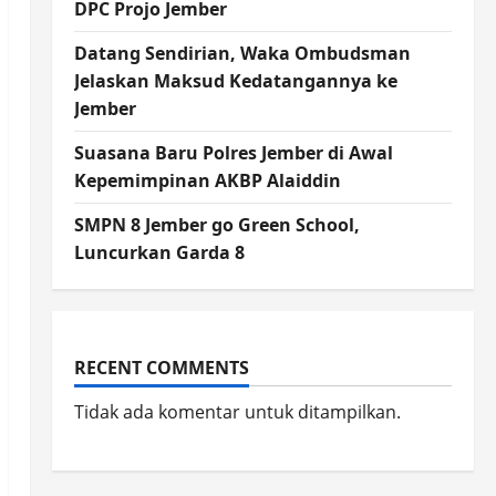
DPC Projo Jember
Datang Sendirian, Waka Ombudsman
Jelaskan Maksud Kedatangannya ke
Jember
Suasana Baru Polres Jember di Awal
Kepemimpinan AKBP Alaiddin
SMPN 8 Jember go Green School,
Luncurkan Garda 8
RECENT COMMENTS
Tidak ada komentar untuk ditampilkan.