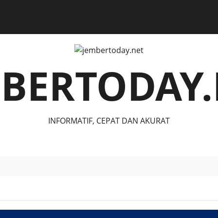
MBERTODAY.
INFORMATIF, CEPAT DAN AKURAT