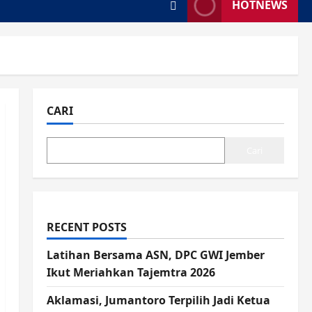
HOTNEWS
CARI
Cari
RECENT POSTS
Latihan Bersama ASN, DPC GWI Jember
Ikut Meriahkan Tajemtra 2026
Aklamasi, Jumantoro Terpilih Jadi Ketua