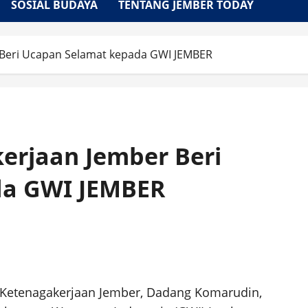
SOSIAL BUDAYA
TENTANG JEMBER TODAY
 Beri Ucapan Selamat kepada GWI JEMBER
erjaan Jember Beri
da GWI JEMBER
 Ketenagakerjaan Jember, Dadang Komarudin,