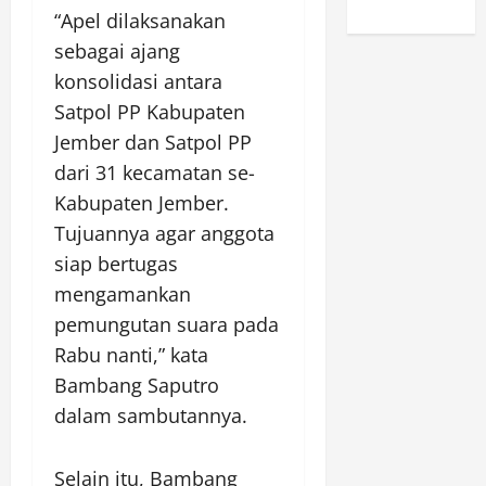
“Apel dilaksanakan
sebagai ajang
konsolidasi antara
Satpol PP Kabupaten
Jember dan Satpol PP
dari 31 kecamatan se-
Kabupaten Jember.
Tujuannya agar anggota
siap bertugas
mengamankan
pemungutan suara pada
Rabu nanti,” kata
Bambang Saputro
dalam sambutannya.
Selain itu, Bambang