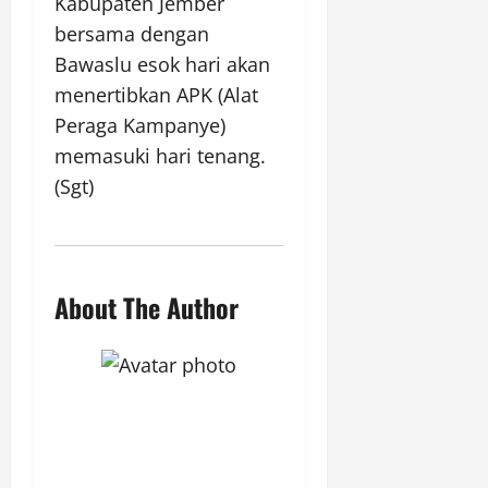
Kabupaten Jember
bersama dengan
Bawaslu esok hari akan
menertibkan APK (Alat
Peraga Kampanye)
memasuki hari tenang.
(Sgt)
About The Author