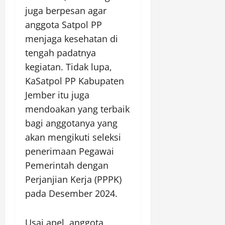
juga berpesan agar
anggota Satpol PP
menjaga kesehatan di
tengah padatnya
kegiatan. Tidak lupa,
KaSatpol PP Kabupaten
Jember itu juga
mendoakan yang terbaik
bagi anggotanya yang
akan mengikuti seleksi
penerimaan Pegawai
Pemerintah dengan
Perjanjian Kerja (PPPK)
pada Desember 2024.
Usai apel, anggota