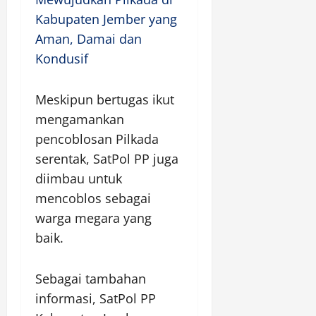
Kabupaten Jember yang
Aman, Damai dan
Kondusif
Meskipun bertugas ikut
mengamankan
pencoblosan Pilkada
serentak, SatPol PP juga
diimbau untuk
mencoblos sebagai
warga megara yang
baik.
Sebagai tambahan
informasi, SatPol PP