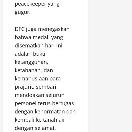
peacekeeper yang
gugur.
DFC juga menegaskan
bahwa medali yang
disematkan hari ini
adalah bukti
ketangguhan,
ketahanan, dan
kemanusiaan para
prajurit, sembari
mendoakan seluruh
personel terus bertugas
dengan kehormatan dan
kembali ke tanah air
dengan selamat.