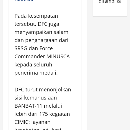
ditampilkan.
Pada kesempatan
tersebut, DFC juga
menyampaikan salam
dan penghargaan dari
SRSG dan Force
Commander MINUSCA
kepada seluruh
penerima medali.
DFC turut menonjolkan
sisi kemanusiaan
BANBAT-11 melalui
lebih dari 175 kegiatan
CIMIC: layanan