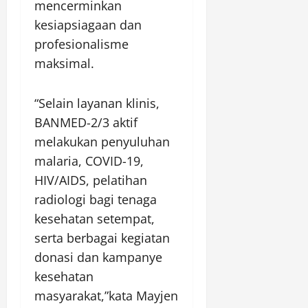
mencerminkan
kesiapsiagaan dan
profesionalisme
maksimal.
“Selain layanan klinis,
BANMED-2/3 aktif
melakukan penyuluhan
malaria, COVID-19,
HIV/AIDS, pelatihan
radiologi bagi tenaga
kesehatan setempat,
serta berbagai kegiatan
donasi dan kampanye
kesehatan
masyarakat,”kata Mayjen