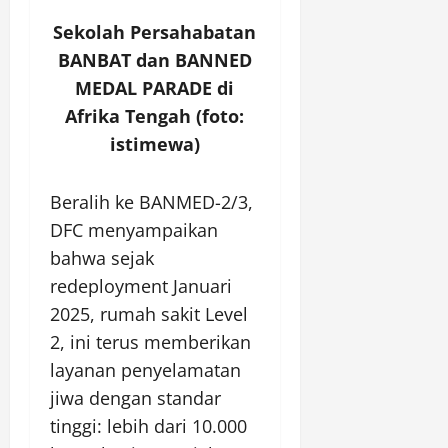
Sekolah Persahabatan
BANBAT dan BANNED
MEDAL PARADE di
Afrika Tengah (foto:
istimewa)
Beralih ke BANMED-2/3,
DFC menyampaikan
bahwa sejak
redeployment Januari
2025, rumah sakit Level
2, ini terus memberikan
layanan penyelamatan
jiwa dengan standar
tinggi: lebih dari 10.000