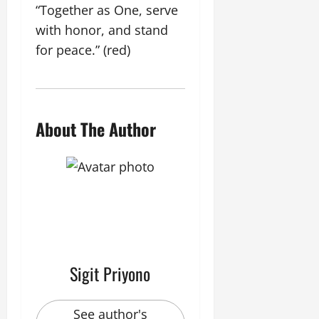
“Together as One, serve
with honor, and stand
for peace.” (red)
About The Author
Sigit Priyono
See author's