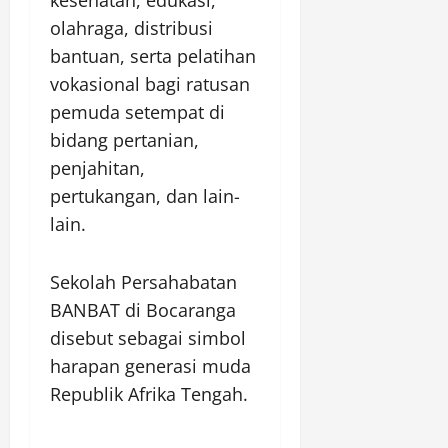
kesehatan, edukasi,
olahraga, distribusi
bantuan, serta pelatihan
vokasional bagi ratusan
pemuda setempat di
bidang pertanian,
penjahitan,
pertukangan, dan lain-
lain.
Sekolah Persahabatan
BANBAT di Bocaranga
disebut sebagai simbol
harapan generasi muda
Republik Afrika Tengah.