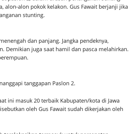
, alon-alon pokok kelakon. Gus Fawait berjanji jika
nanganan stunting.
, menengah dan panjang. Jangka pendeknya,
. Demikian juga saat hamil dan pasca melahirkan.
perempuan.
nanggapi tanggapan Paslon 2.
 ini masuk 20 terbaik Kabupaten/kota di Jawa
disebutkan oleh Gus Fawait sudah dikerjakan oleh