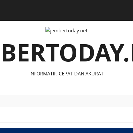
MBERTODAY.
INFORMATIF, CEPAT DAN AKURAT