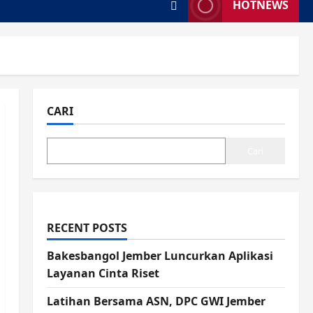
HOTNEWS
CARI
Cari
RECENT POSTS
Bakesbangol Jember Luncurkan Aplikasi
Layanan Cinta Riset
Latihan Bersama ASN, DPC GWI Jember