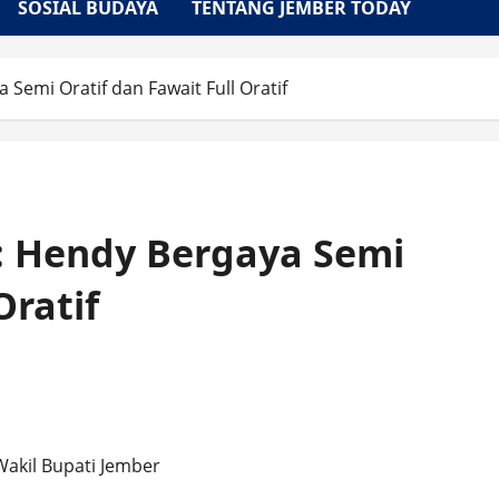
SOSIAL BUDAYA
TENTANG JEMBER TODAY
Semi Oratif dan Fawait Full Oratif
: Hendy Bergaya Semi
Oratif