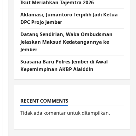
Ikut Meriahkan Tajemtra 2026
Aklamasi, Jumantoro Terpilih Jadi Ketua
DPC Projo Jember
Datang Sendirian, Waka Ombudsman
Jelaskan Maksud Kedatangannya ke
Jember
Suasana Baru Polres Jember di Awal
Kepemimpinan AKBP Alaiddin
RECENT COMMENTS
Tidak ada komentar untuk ditampilkan.