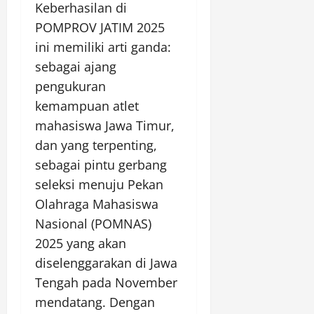
Keberhasilan di
POMPROV JATIM 2025
ini memiliki arti ganda:
sebagai ajang
pengukuran
kemampuan atlet
mahasiswa Jawa Timur,
dan yang terpenting,
sebagai pintu gerbang
seleksi menuju Pekan
Olahraga Mahasiswa
Nasional (POMNAS)
2025 yang akan
diselenggarakan di Jawa
Tengah pada November
mendatang. Dengan