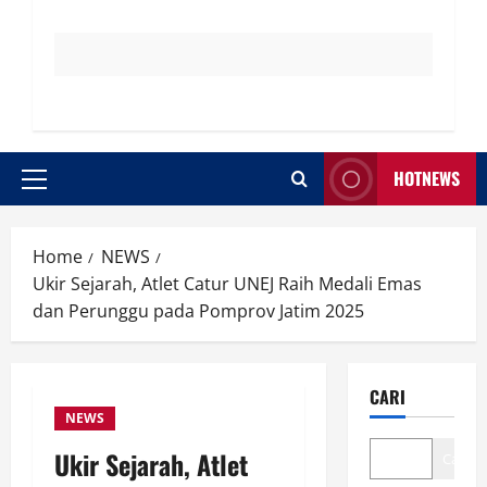
HOTNEWS
Primary
Menu
Home
NEWS
Ukir Sejarah, Atlet Catur UNEJ Raih Medali Emas
dan Perunggu pada Pomprov Jatim 2025
CARI
NEWS
Ukir Sejarah, Atlet
Cari