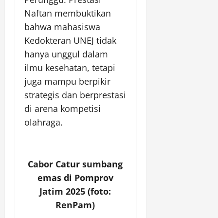
Naftan membuktikan
bahwa mahasiswa
Kedokteran UNEJ tidak
hanya unggul dalam
ilmu kesehatan, tetapi
juga mampu berpikir
strategis dan berprestasi
di arena kompetisi
olahraga.
Cabor Catur sumbang
emas di Pomprov
Jatim 2025 (foto:
RenPam)