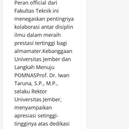
Peran official dari
Fakultas Teknik ini
menegaskan pentingnya
kolaborasi antar disiplin
ilmu dalam meraih
prestasi tertinggi bagi
almamater.Kebanggaan
Universitas Jember dan
Langkah Menuju
POMNASProf. Dr. Iwan
Taruna, S.P., M.P.,
selaku Rektor
Universitas Jember,
menyampaikan
apresiasi setinggi-
tingginya atas dedikasi