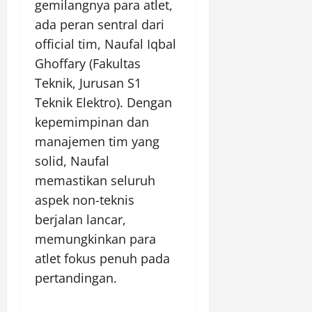
gemilangnya para atlet,
ada peran sentral dari
official tim, Naufal Iqbal
Ghoffary (Fakultas
Teknik, Jurusan S1
Teknik Elektro). Dengan
kepemimpinan dan
manajemen tim yang
solid, Naufal
memastikan seluruh
aspek non-teknis
berjalan lancar,
memungkinkan para
atlet fokus penuh pada
pertandingan.