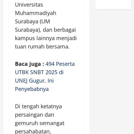
Universitas
Muhammadiyah
Surabaya (UM
Surabaya), dan berbagai
kampus lainnya menjadi
tuan rumah bersama.
Baca juga :
494 Peserta
UTBK SNBT 2025 di
UNEJ Gugur, Ini
Penyebabnya
Di tengah ketatnya
persaingan dan
gemuruh semangat
persahabatan,