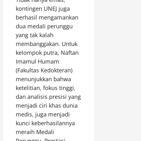
kontingen UNEJ juga
berhasil mengamankan
dua medali perunggu
yang tak kalah
membanggakan. Untuk
kelompok putra, Naftan
Imamul Humam
(Fakultas Kedokteran)
menunjukkan bahwa
ketelitian, fokus tinggi,
dan analisis presisi yang
menjadi ciri khas dunia
medis, juga menjadi
kunci keberhasilannya
meraih Medali
Perunggu. Prestasi