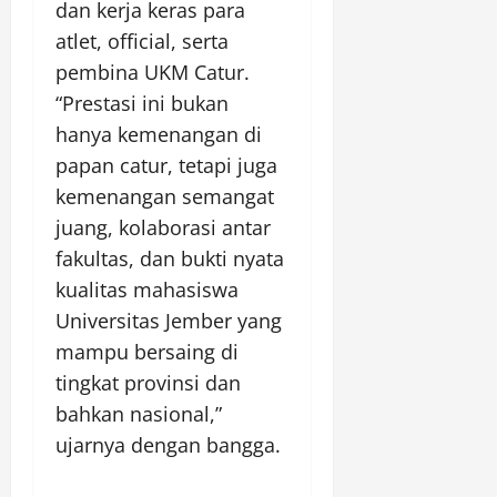
dan kerja keras para
atlet, official, serta
pembina UKM Catur.
“Prestasi ini bukan
hanya kemenangan di
papan catur, tetapi juga
kemenangan semangat
juang, kolaborasi antar
fakultas, dan bukti nyata
kualitas mahasiswa
Universitas Jember yang
mampu bersaing di
tingkat provinsi dan
bahkan nasional,”
ujarnya dengan bangga.