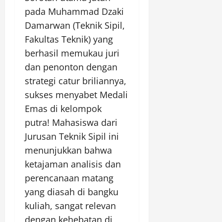
pada Muhammad Dzaki
Damarwan (Teknik Sipil,
Fakultas Teknik) yang
berhasil memukau juri
dan penonton dengan
strategi catur briliannya,
sukses menyabet Medali
Emas di kelompok
putra! Mahasiswa dari
Jurusan Teknik Sipil ini
menunjukkan bahwa
ketajaman analisis dan
perencanaan matang
yang diasah di bangku
kuliah, sangat relevan
dengan kehebatan di