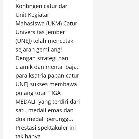
Kontingen catur dari
Unit Kegiatan
Mahasiswa (UKM) Catur
Universitas Jember
(UNEJ) telah mencetak
sejarah gemilang!
Dengan strategi nan
ciamik dan mental baja,
para ksatria papan catur
UNEJ sukses membawa
pulang total TIGA
MEDALI, yang terdiri dari
satu medali emas dan
dua medali perunggu.
Prestasi spektakuler ini
tak hanya