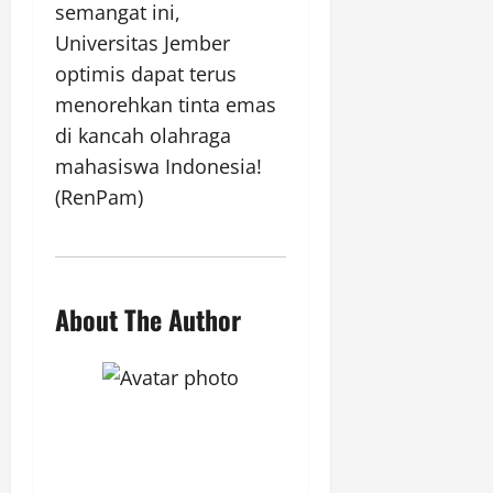
semangat ini,
Universitas Jember
optimis dapat terus
menorehkan tinta emas
di kancah olahraga
mahasiswa Indonesia!
(RenPam)
About The Author