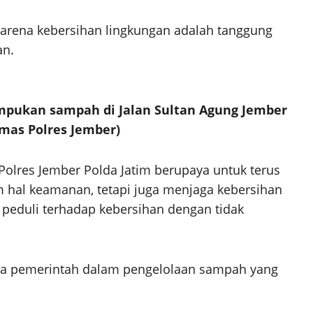
arena kebersihan lingkungan adalah tanggung
an.
umpukan sampah di Jalan Sultan Agung Jember
umas Polres Jember)
olres Jember Polda Jatim berupaya untuk terus
m hal keamanan, tetapi juga menjaga kebersihan
 peduli terhadap kebersihan dengan tidak
a pemerintah dalam pengelolaan sampah yang