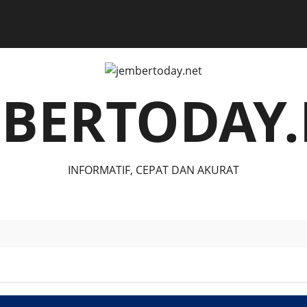
MBERTODAY.
INFORMATIF, CEPAT DAN AKURAT