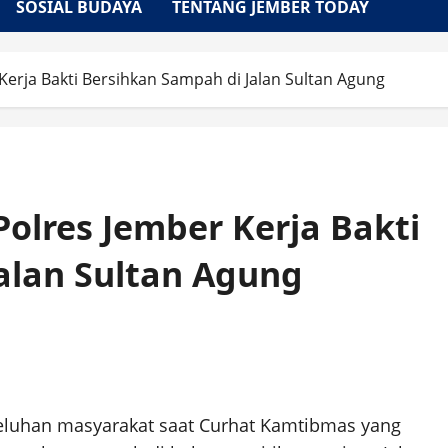
SOSIAL BUDAYA
TENTANG JEMBER TODAY
erja Bakti Bersihkan Sampah di Jalan Sultan Agung
olres Jember Kerja Bakti
alan Sultan Agung
eluhan masyarakat saat Curhat Kamtibmas yang