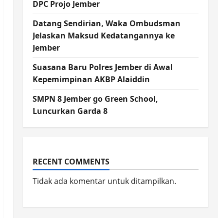
DPC Projo Jember
Datang Sendirian, Waka Ombudsman
Jelaskan Maksud Kedatangannya ke
Jember
Suasana Baru Polres Jember di Awal
Kepemimpinan AKBP Alaiddin
SMPN 8 Jember go Green School,
Luncurkan Garda 8
RECENT COMMENTS
Tidak ada komentar untuk ditampilkan.