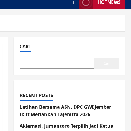
HOTNEWS
CARI
Cari
RECENT POSTS
Latihan Bersama ASN, DPC GWI Jember
Ikut Meriahkan Tajemtra 2026
Aklamasi, Jumantoro Terpilih Jadi Ketua