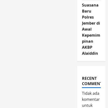
Suasana
Baru
Polres
Jember di
Awal
Kepemim
pinan
AKBP
Alaiddin
RECENT
COMMENTS
Tidak ada
komentar
untuk