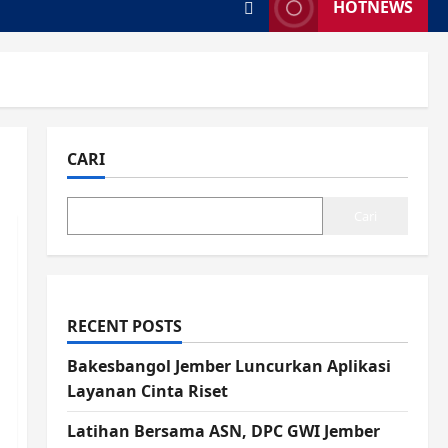
HOTNEWS
CARI
Cari
RECENT POSTS
Bakesbangol Jember Luncurkan Aplikasi
Layanan Cinta Riset
Latihan Bersama ASN, DPC GWI Jember