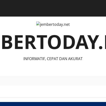
MBERTODAY.
INFORMATIF, CEPAT DAN AKURAT