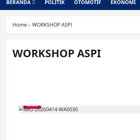
BERANDA
POLITIK
OTOMOTIF
EKONOMI
Home
WORKSHOP ASPI
WORKSHOP ASPI
NEWS