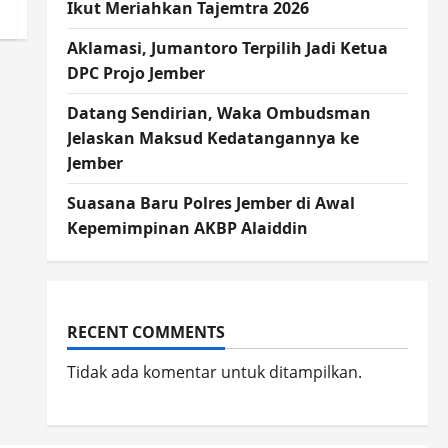
Ikut Meriahkan Tajemtra 2026
Aklamasi, Jumantoro Terpilih Jadi Ketua
DPC Projo Jember
Datang Sendirian, Waka Ombudsman
Jelaskan Maksud Kedatangannya ke
Jember
Suasana Baru Polres Jember di Awal
Kepemimpinan AKBP Alaiddin
RECENT COMMENTS
Tidak ada komentar untuk ditampilkan.