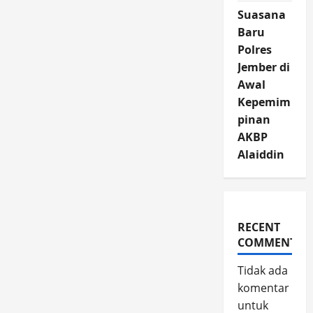
Suasana
Baru
Polres
Jember di
Awal
Kepemim
pinan
AKBP
Alaiddin
RECENT
COMMENTS
Tidak ada
komentar
untuk