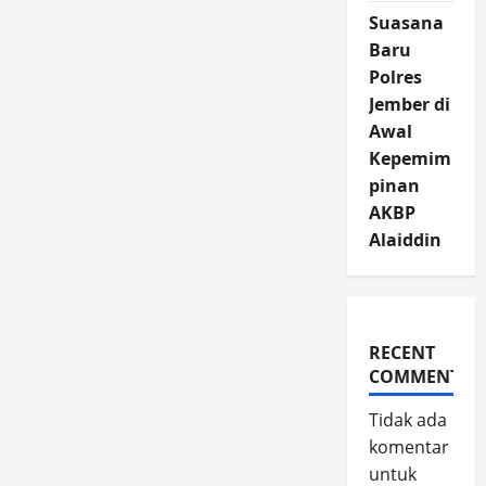
Suasana
Baru
Polres
Jember di
Awal
Kepemim
pinan
AKBP
Alaiddin
RECENT
COMMENTS
Tidak ada
komentar
untuk