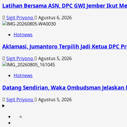
Latihan Bersama ASN, DPC GWI Jember Ikut Me
Sigit Priyono
Agustus 6, 2026
Hotnews
Aklamasi, Jumantoro Terpilih Jadi Ketua DPC P
Sigit Priyono
Agustus 5, 2026
Hotnews
Datang Sendirian, Waka Ombudsman Jelaskan
Sigit Priyono
Agustus 5, 2026
Beranda
News
Politik