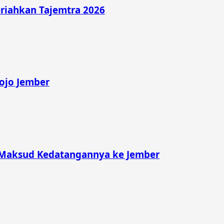
riahkan Tajemtra 2026
rojo Jember
 Maksud Kedatangannya ke Jember