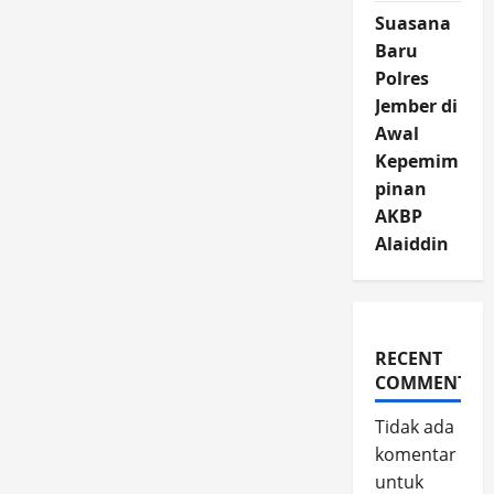
Suasana
Baru
Polres
Jember di
Awal
Kepemim
pinan
AKBP
Alaiddin
RECENT
COMMENTS
Tidak ada
komentar
untuk