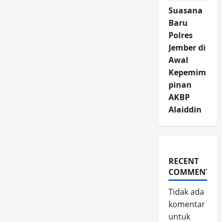
Suasana
Baru
Polres
Jember di
Awal
Kepemim
pinan
AKBP
Alaiddin
RECENT
COMMENTS
Tidak ada
komentar
untuk