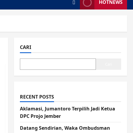
HOTNEWS
CARI
Cari
RECENT POSTS
Aklamasi, Jumantoro Terpilih Jadi Ketua
DPC Projo Jember
Datang Sendirian, Waka Ombudsman