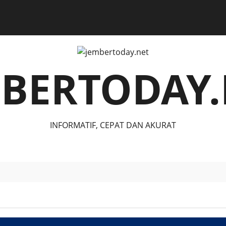
MBERTODAY.
INFORMATIF, CEPAT DAN AKURAT