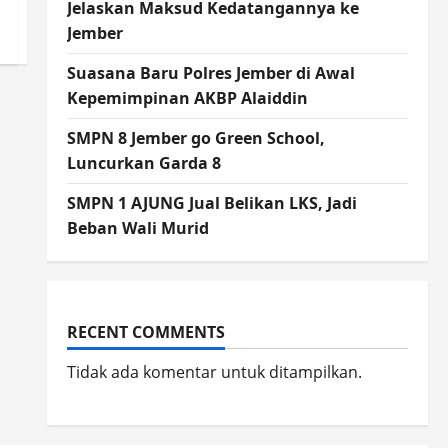
Jelaskan Maksud Kedatangannya ke
Jember
Suasana Baru Polres Jember di Awal
Kepemimpinan AKBP Alaiddin
SMPN 8 Jember go Green School,
Luncurkan Garda 8
SMPN 1 AJUNG Jual Belikan LKS, Jadi
Beban Wali Murid
RECENT COMMENTS
Tidak ada komentar untuk ditampilkan.