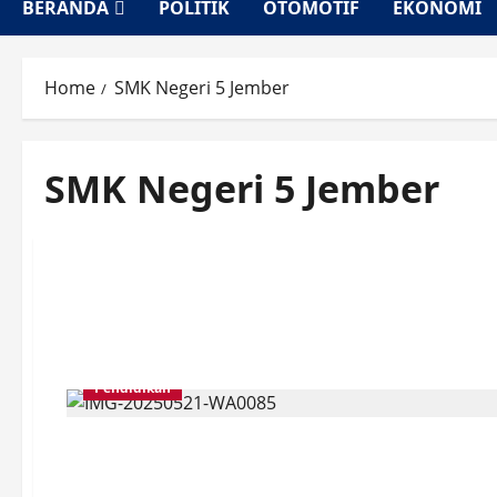
BERANDA
POLITIK
OTOMOTIF
EKONOMI
Home
SMK Negeri 5 Jember
SMK Negeri 5 Jember
Pendidikan